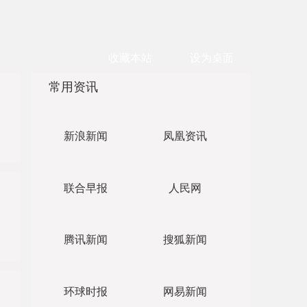
收藏本站
设为桌面
常用资讯
新浪新闻
凤凰资讯
联合早报
人民网
腾讯新闻
搜狐新闻
环球时报
网易新闻