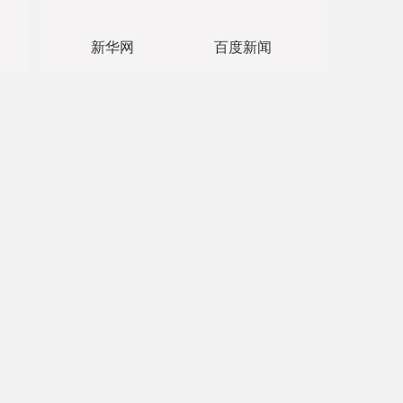
新华网
百度新闻