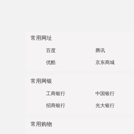
常用网址
百度
腾讯
优酷
京东商城
常用网银
工商银行
中国银行
招商银行
光大银行
常用购物