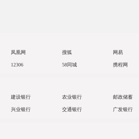
凤凰网
搜狐
网易
12306
58同城
携程网
建设银行
农业银行
邮政储蓄
兴业银行
交通银行
广发银行